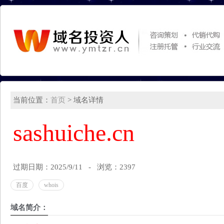
当前位置：
首页
> 域名详情
sashuiche.cn
过期日期：2025/9/11 - 浏览：2397
百度
whois
域名简介：