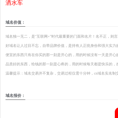
洒水车
域名价值：
域名独一无二，是“互联网+”时代最重要的门面和名片！名不正，则
好域名让人过目不忘，自带品牌价值，是持有人正统身份和强大实力
便宜的东西只有在你买的那一刻是开心的，用的时候没有一天是开心
品质好的东西，给钱的那一刻是心疼的，用的时候每天都是快乐的，
温馨提示：域名交易并不复杂，交易过程仅需十分钟，cn域名实名制
域名报价：