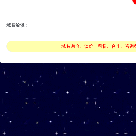
域名洽谈：
域名询价、议价、租赁、合作、咨询