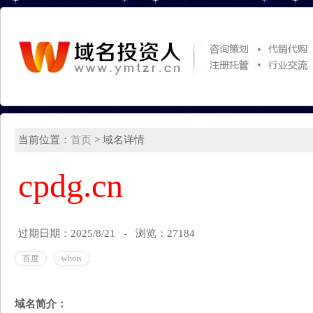
当前位置：
首页
> 域名详情
cpdg.cn
过期日期：2025/8/21 - 浏览：27184
百度
whois
域名简介：