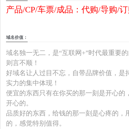
产品/CP/车票/成品：代购/导购/订
域名价值：
域名独一无二，是“互联网+”时代最重要
则言不顺！
好域名让人过目不忘，自带品牌价值，是
实力的集中体现！
便宜的东西只有在你买的那一刻是开心的
开心的。
品质好的东西，给钱的那一刻是心疼的，
的，感觉特别值得。