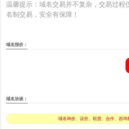
温馨提示：域名交易并不复杂，交易过程仅
名制交易，安全有保障！
域名报价：
域名洽谈：
域名询价、议价、租赁、合作、咨询